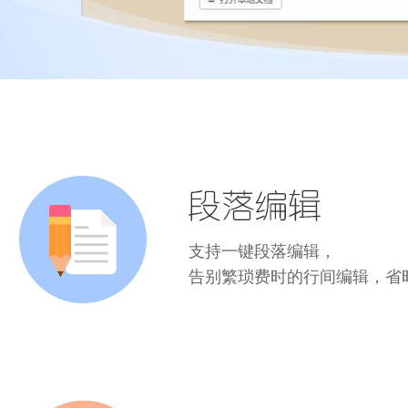
支持一键段落编辑，
告别繁琐费时的行间编辑，省