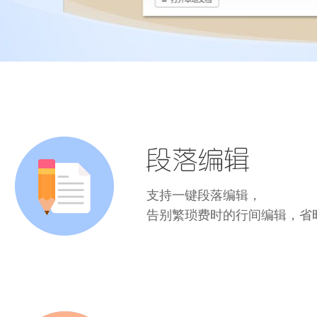
支持一键段落编辑，
告别繁琐费时的行间编辑，省